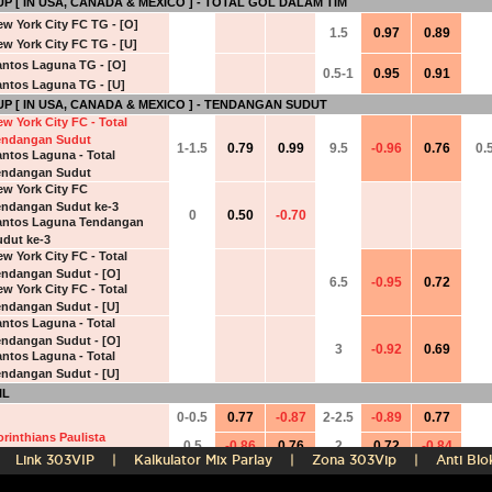
Link 303VIP
|
Kalkulator Mix Parlay
|
Zona 303Vip
|
Anti Blo