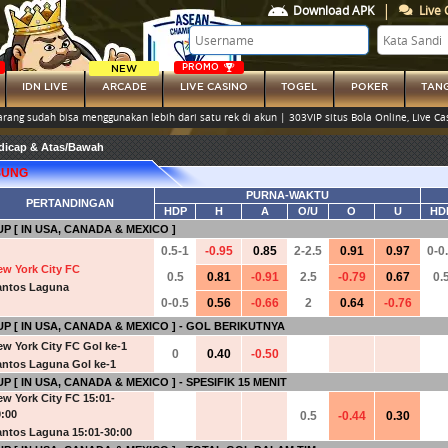
|
Download APK
Live 
PROMO
NEW
IDN LIVE
ARCADE
LIVE CASINO
TOGEL
POKER
TAN
arang sudah bisa menggunakan lebih dari satu rek di akun | 303VIP situs Bola Online, Li