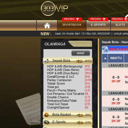
PROMO
PROMO
PROMO
SPORTBOOK
E-SPORTS
SLOTS
NEW :
!! Kabar Gembira untuk deposit BANK saat ini mulai dari 10 ribu loh, WOOOW! | Untuk sek